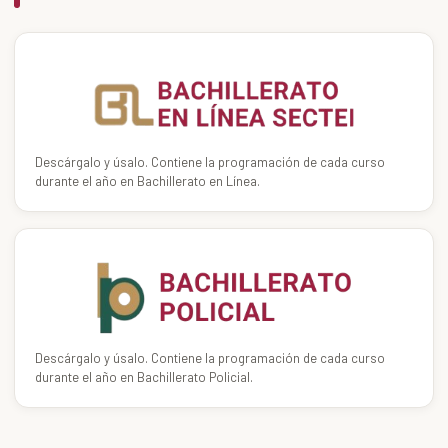
Descárgalo y úsalo. Contiene la programación de cada curso
durante el año en Bachillerato en Línea.
Descárgalo y úsalo. Contiene la programación de cada curso
durante el año en Bachillerato Policial.