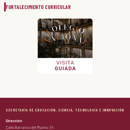
FORTALECIMIENTO CURRICULAR
SECRETARÍA DE EDUCACIÓN, CIENCIA, TECNOLOGÍA E INNOVACIÓN
Dirección
Calle Barranca del Muerto 24