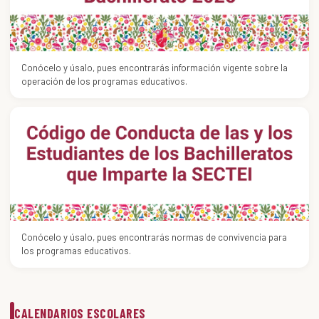
Conócelo y úsalo, pues encontrarás información vigente sobre la
operación de los programas educativos.
Conócelo y úsalo, pues encontrarás normas de convivencia para
los programas educativos.
CALENDARIOS ESCOLARES